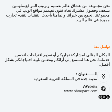
نحن مجموعة من عشاق عالم تصميم وترتيب المواقع،ملهمين
بشغف وفضول مشترك تجاه فنون تصميم مواقع الويب في
مجموعتنا، نجمع بين خبراتنا وإلمامنا بأحدث التقنيات لنقدم تجارب
مميزة في عالم الويب.
تواصل معنا
المكان المثالي لمشاركة تجاربكم أو تقديم اقتراحات لتحسين
خدماتنا. نحن هنا لنستمع إلى آرائكم ونضمن تلبية احتياجاتكم بشكل
أفضل.
الــــــعنوان :
مدينة جدة في المملكة العربية السعودية
Website:
www.ohmspace.com