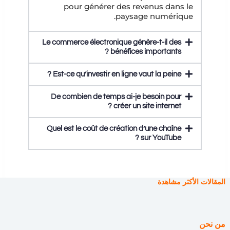
pour générer des revenus dans le
paysage numérique.
Le commerce électronique génère-t-il des
bénéfices importants ?
Est-ce qu’investir en ligne vaut la peine ?
De combien de temps ai-je besoin pour
créer un site internet ?
Quel est le coût de création d’une chaîne
sur YouTube ?
المقالات الأكثر مشاهدة
من نحن