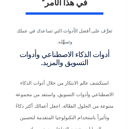
في هذا الأمر"
تعرَّف على أفضل الأدوات التي تساعدك في عملك
وتسهِّله.
أدوات الذكاء الاصطناعي وأدوات
التسويق والمزيد.
استكشف عالم الابتكار من خلال أدوات الذكاء
الاصطناعي وأدوات التسويق، واستفد من مجموعة
متنوعة من الحلول الفعّالة. اجعل أعمالك أكثر ذكاءً
وتأثيراً باستخدام التكنولوجيا المتقدمة لتحسين
العمليات وتعزيز التفاعل مع جمهورك.