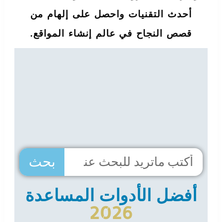
أحدث التقنيات واحصل على إلهام من
قصص النجاح في عالم إنشاء المواقع.
بحث
أفضل الأدوات المساعدة
2026