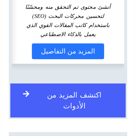
أنشئ محتوى تم التحقق منه ومحسّنًا
لتحسين محركات البحث (SEO)
باستخدام كاتب المقالات القوي الذي
يعمل بالذكاء الاصطناعي
المزيد من التفاصيل
اكتشف المزيد من
الأدوات