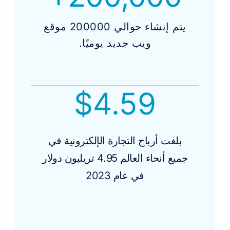
يتم إنشاء حوالي 200000 موقع
ويب جديد يوميًا.
$
4.59
بلغت أرباح التجارة الإلكترونية في
جميع أنحاء العالم 4.95 تريليون دولار
في عام 2023