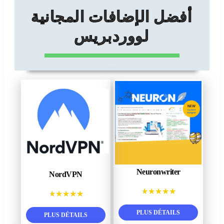
أفضل الإضافات المجانية
لووردبريس
Neuronwriter
NordVPN
★
★
★
★
★
★
★
★
★
★
PLUS DÉTAILS
PLUS DÉTAILS