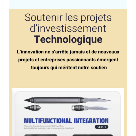
Soutenir les projets
d’investissement
Technologique
L’innovation ne s’arrête jamais et de nouveaux
projets et entreprises passionnants émergent
toujours qui méritent notre soutien.