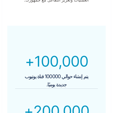
+
100,000
يتم إنشاء حوالي 100000 قناة يوتيوب
جديدة يوميًا.
+
200,000