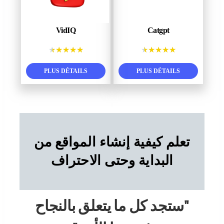
VidIQ
Catgpt
★
★
★
★
★
★
★
★
★
★
PLUS DÉTAILS
PLUS DÉTAILS
تعلم كيفية إنشاء المواقع من
البداية وحتى الاحتراف
"ستجد كل ما يتعلق بالنجاح