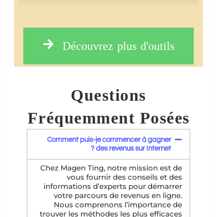
Découvrez plus d'outils
Questions
Fréquemment Posées
Comment puis-je commencer à gagner
des revenus sur Internet ?
Chez Magen Ting, notre mission est de
vous fournir des conseils et des
informations d’experts pour démarrer
votre parcours de revenus en ligne.
Nous comprenons l’importance de
trouver les méthodes les plus efficaces